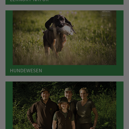
HUNDEWESEN