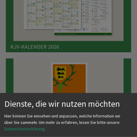
KJV-KALENDER 2026
Dienste, die wir nutzen möchten
Hier können Sie einsehen und anpassen, welche Information wir
JAGEN IM VERBAND
über Sie sammeln.
Um mehr zu erfahren, lesen Sie bitte unsere
Datenschutzerklärung
.