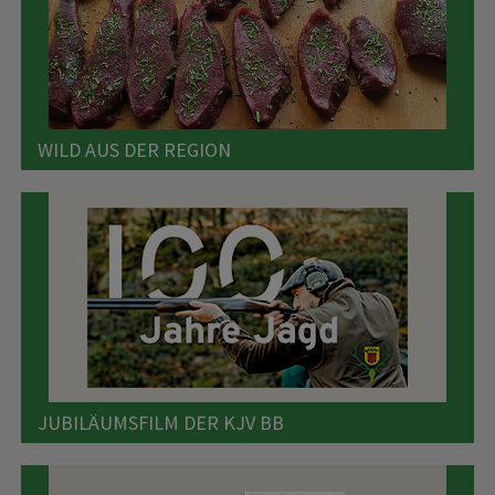
WILD AUS DER REGION
JUBILÄUMSFILM DER KJV BB