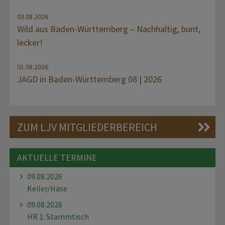
03.08.2026
Wild aus Baden-Württemberg – Nachhaltig, bunt,
lecker!
01.08.2026
JAGD in Baden-Württemberg 08 | 2026
ZUM LJV MITGLIEDERBEREICH
AKTUELLE TERMINE
09.08.2026
Keiler/Hase
09.08.2026
HR 1: Stammtisch