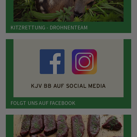
KITZRETTUNG - DROHNENTEAM
FOLGT UNS AUF FACEBOOK