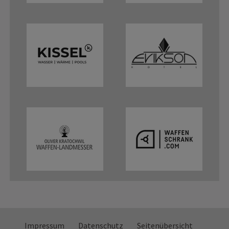
Impressum
Datenschutz
Seitenübersicht