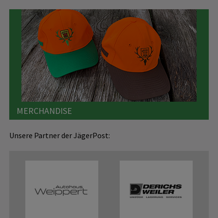
MERCHANDISE
Unsere Partner der JägerPost: