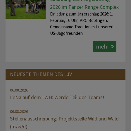
2026 im Panzer Range Complex
Einladung zum Jägerschlag 2026: 1.
Februar, 16 Uhr, PRC Böblingen.
Gemeinsame Tradition mit unseren
US-Jagdfreunden.
mehr
NEUESTE THEMEN DES LJV
06.08.2026
LeNa auf dem LWH: Werde Teil des Teams!
06.08.2026
Stellenausschreibung: Projektstelle Wild und Wald
(m/w/d)