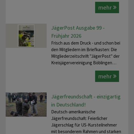
mehr
JägerPost Ausgabe 99 -
Frühjahr 2026
Frisch aus dem Druck - und schon bei
den Mitgliedern im Briefkasten: Die
Mitgliederzeitschrift "JägerPost" der
Kreisjägervereinigung Böblingen…
mehr
Jägerfreundschaft - einzigartig
in Deutschland!
Deutsch-amerikanische
Jägerfreundschaft: Feierlicher
Jägerschlag für US-Kursteilnehmer
mit besonderem Rahmen und starken