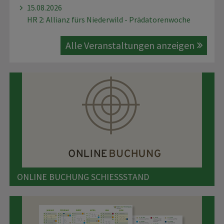
15.08.2026
HR 2: Allianz fürs Niederwild - Prädatorenwoche
Alle Veranstaltungen anzeigen
ONLINE BUCHUNG SCHIESSSTAND