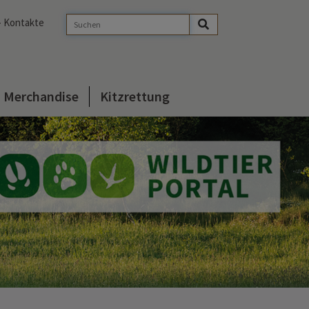
- Kontakte
Merchandise
Kitzrettung