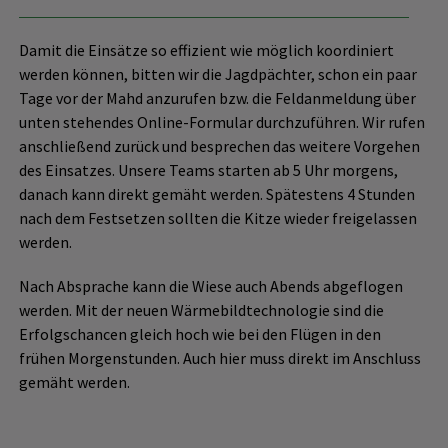
Damit die Einsätze so effizient wie möglich koordiniert
werden können, bitten wir die Jagdpächter, schon ein paar
Tage vor der Mahd anzurufen bzw. die Feldanmeldung über
unten stehendes Online-Formular durchzuführen. Wir rufen
anschließend zurück und besprechen das weitere Vorgehen
des Einsatzes. Unsere Teams starten ab 5 Uhr morgens,
danach kann direkt gemäht werden. Spätestens 4 Stunden
nach dem Festsetzen sollten die Kitze wieder freigelassen
werden.
Nach Absprache kann die Wiese auch Abends abgeflogen
werden. Mit der neuen Wärmebildtechnologie sind die
Erfolgschancen gleich hoch wie bei den Flügen in den
frühen Morgenstunden. Auch hier muss direkt im Anschluss
gemäht werden.