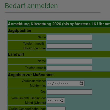
Bedarf anmelden