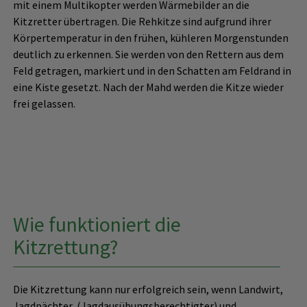
mit einem Multikopter werden Wärmebilder an die
Kitzretter übertragen. Die Rehkitze sind aufgrund ihrer
Körpertemperatur in den frühen, kühleren Morgenstunden
deutlich zu erkennen. Sie werden von den Rettern aus dem
Feld getragen, markiert und in den Schatten am Feldrand in
eine Kiste gesetzt. Nach der Mahd werden die Kitze wieder
frei gelassen.
Wie funktioniert die
Kitzrettung?
Die Kitzrettung kann nur erfolgreich sein, wenn Landwirt,
Jagdpächter (Jagdausübungsberechtigter) und