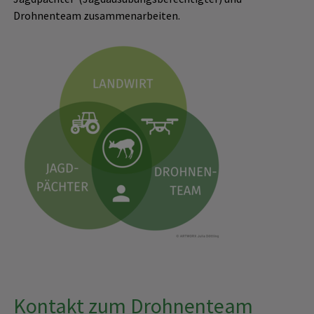
Drohnenteam zusammenarbeiten.
Kontakt zum Drohnenteam