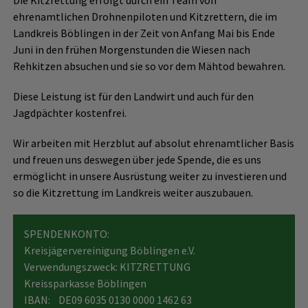
ehrenamtlichen Drohnenpiloten und Kitzrettern, die im
Landkreis Böblingen in der Zeit von Anfang Mai bis Ende
Juni in den frühen Morgenstunden die Wiesen nach
Rehkitzen absuchen und sie so vor dem Mähtod bewahren.
Diese Leistung ist für den Landwirt und auch für den
Jagdpächter kostenfrei.
Wir arbeiten mit Herzblut auf absolut ehrenamtlicher Basis
und freuen uns deswegen über jede Spende, die es uns
ermöglicht in unsere Ausrüstung weiter zu investieren und
so die Kitzrettung im Landkreis weiter auszubauen.
SPENDENKONTO:
Kreisjägervereinigung Böblingen e.V.
Verwendungszweck: KITZRETTUNG
Kreissparkasse Böblingen
IBAN: DE09 6035 0130 0000 1462 63