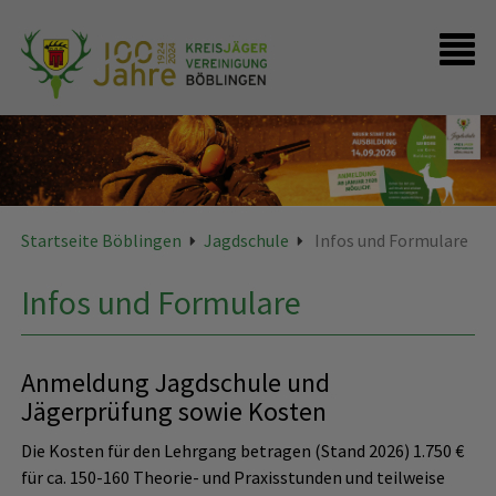
Startseite
Presse
FAQ - Kontakte
Startseite Böblingen
Jagdschule
Infos und Formulare
Infos und Formulare
Anmeldung Jagdschule und
Jägerprüfung sowie Kosten
Die Kosten für den Lehrgang betragen (Stand 2026) 1.750 €
für ca. 150-160 Theorie- und Praxisstunden und teilweise