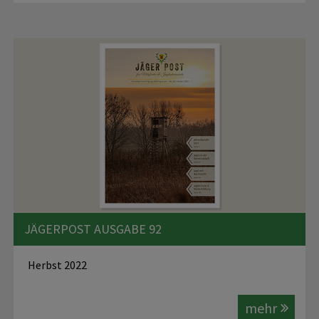
JÄGERPOST AUSGABE 92
Herbst 2022
mehr