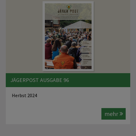
JÄGERPOST AUSGABE 96
Herbst 2024
mehr