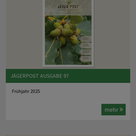
JÄGERPOST AUSGABE 97
Frühjahr 2025
mehr