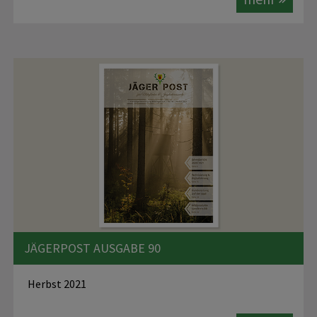
JÄGERPOST AUSGABE 90
Herbst 2021