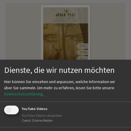
Dienste, die wir nutzen möchten
JÄGERPOST AUSGABE 95
Hier können Sie einsehen und anpassen, welche Information wir
über Sie sammeln.
Um mehr zu erfahren, lesen Sie bitte unsere
Datenschutzerklärung
.
Frühjahr 2024
YouTube Videos
mehr
YouTube Videos abspielen
Zweck
:
Externe Medien