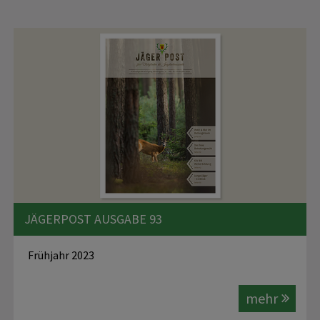
JÄGERPOST AUSGABE 93
Frühjahr 2023
mehr