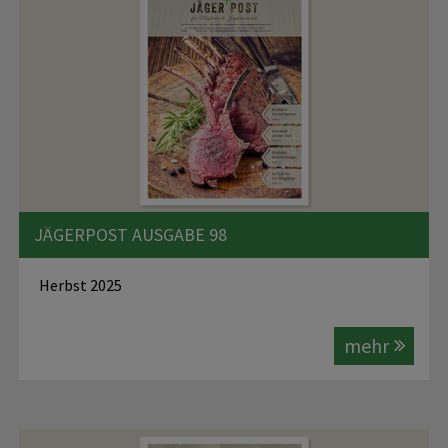
JÄGERPOST AUSGABE 98
Herbst 2025
mehr