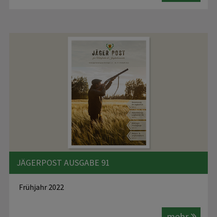
JÄGERPOST AUSGABE 91
Frühjahr 2022
mehr