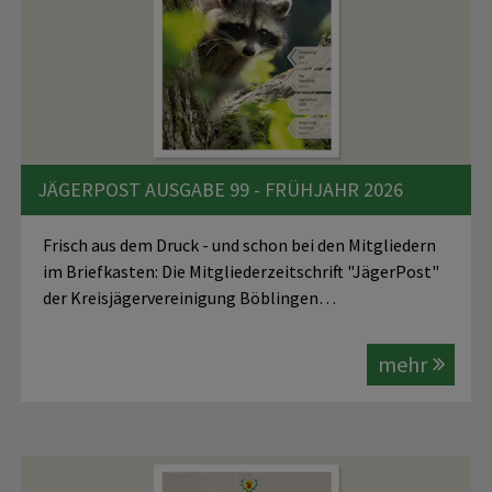
JÄGERPOST AUSGABE 99 - FRÜHJAHR 2026
Frisch aus dem Druck - und schon bei den Mitgliedern
im Briefkasten: Die Mitgliederzeitschrift "JägerPost"
der Kreisjägervereinigung Böblingen…
mehr